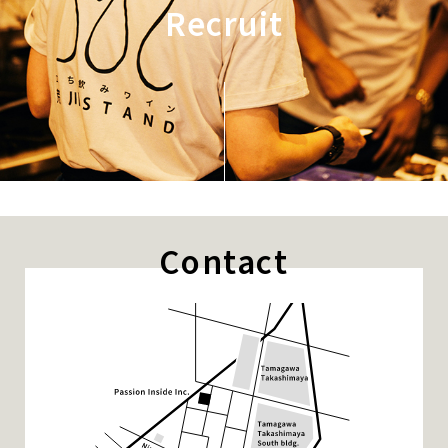
Recruit
Contact